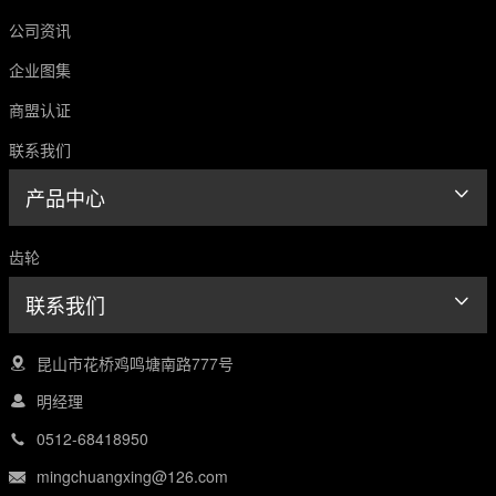
公司资讯
企业图集
商盟认证
联系我们
产品中心
齿轮
联系我们
昆山市花桥鸡鸣塘南路777号
明经理
0512-68418950
mingchuangxing@126.com