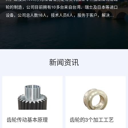
轮的制造，公司目前拥有10多台来自台湾、瑞士及日本等进口
设备，公司总人数16人，技术人员6人，服务于客户，解决客户
问题。专注高精度齿轮研发，设计。公司秉持以＂为客户创造价
值＂为目标，以市场为导向，以满足、服务客户为宗旨，自产品
进入市场以来，客户使用中得到高度的评价。
[查看更多]
新闻资讯
齿轮传动基本原理
齿轮的3个加工工艺